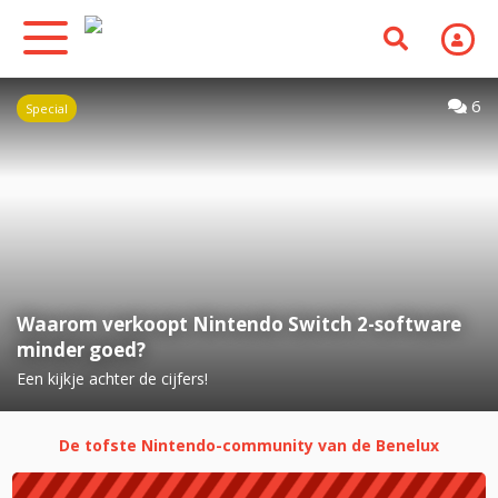
6
Special
Waarom verkoopt Nintendo Switch 2-software
minder goed?
Een kijkje achter de cijfers!
De tofste Nintendo-community van de Benelux