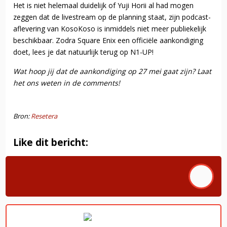
Het is niet helemaal duidelijk of Yuji Horii al had mogen
zeggen dat de livestream op de planning staat, zijn podcast-
aflevering van KosoKoso is inmiddels niet meer publiekelijk
beschikbaar. Zodra Square Enix een officiële aankondiging
doet, lees je dat natuurlijk terug op N1-UP!
Wat hoop jij dat de aankondiging op 27 mei gaat zijn? Laat
het ons weten in de comments!
Bron:
Resetera
Like dit bericht: