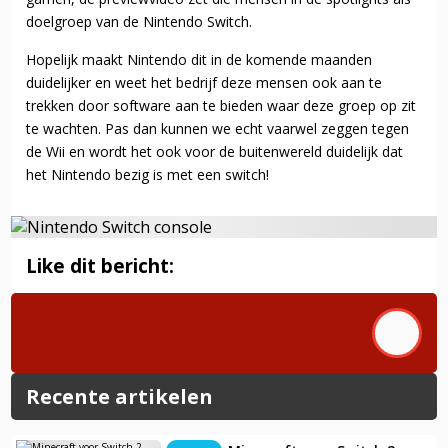
doelgroep van de Nintendo Switch.
Hopelijk maakt Nintendo dit in de komende maanden
duidelijker en weet het bedrijf deze mensen ook aan te
trekken door software aan te bieden waar deze groep op zit
te wachten. Pas dan kunnen we echt vaarwel zeggen tegen
de Wii en wordt het ook voor de buitenwereld duidelijk dat
het Nintendo bezig is met een switch!
Like dit bericht:
Recente artikelen