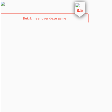
8.5
Bekijk meer over deze game