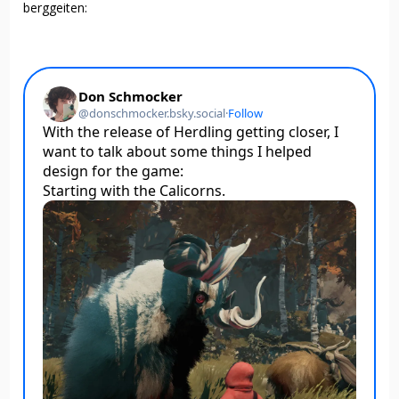
berggeiten: