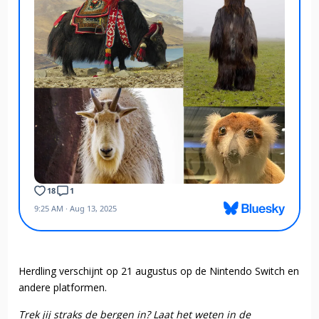
Herdling verschijnt op 21 augustus op de Nintendo Switch en
andere platformen.
Trek jij straks de bergen in? Laat het weten in de