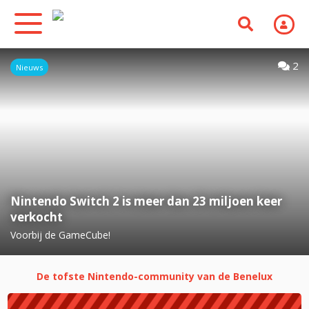
2
Nieuws
Nintendo Switch 2 is meer dan 23 miljoen keer
verkocht
Voorbij de GameCube!
De tofste Nintendo-community van de Benelux